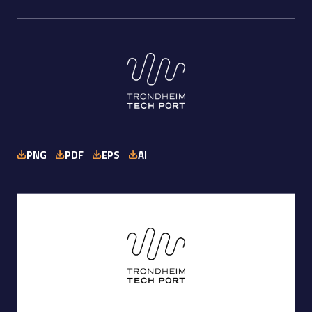
PNG
PDF
EPS
AI