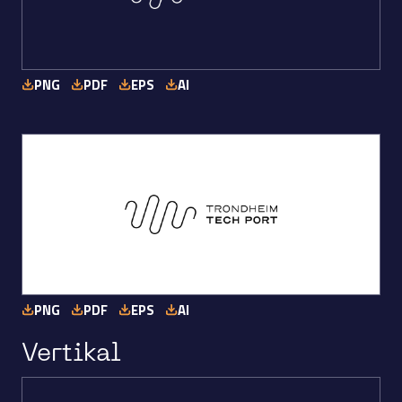
PNG
PDF
EPS
AI
PNG
PDF
EPS
AI
Vertikal