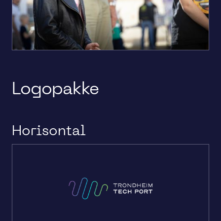
Logopakke
Horisontal