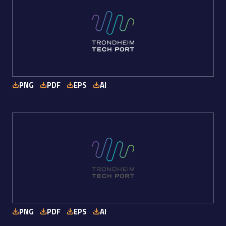
PNG
PDF
EPS
AI
PNG
PDF
EPS
AI