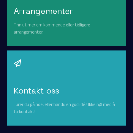
Arrangementer
Finn ut mer om kommende eller tidligere
arrangementer.
Kontakt oss
Lurer du på noe, eller har du en god idé? Ikke nøl med å
ta kontakt!