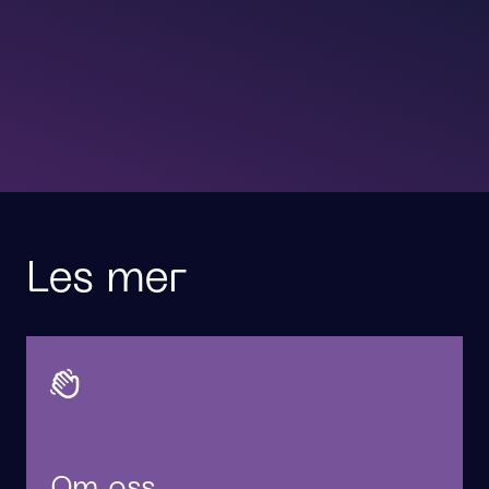
Les mer