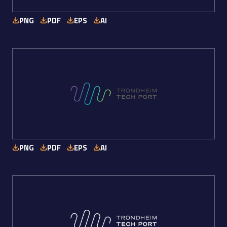
PNG
PDF
EPS
AI
PNG
PDF
EPS
AI