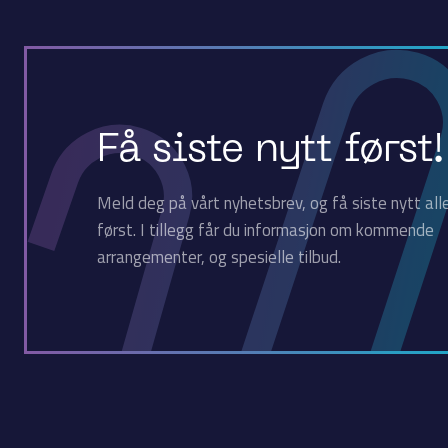
Få siste nytt først!
Meld deg på vårt nyhetsbrev, og få siste nytt all
først. I tillegg får du informasjon om kommende
arrangementer, og spesielle tilbud.