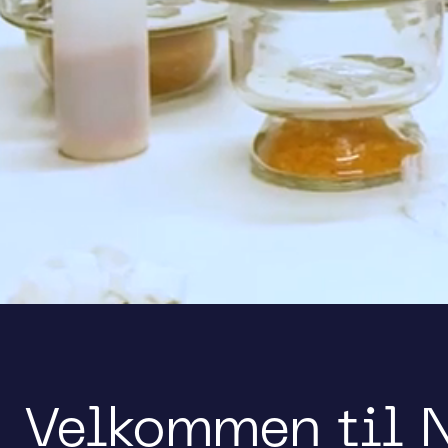
Velkommen til 