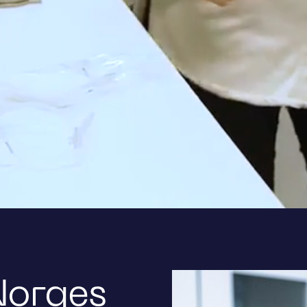
Norges