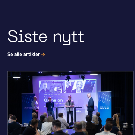
Siste nytt
Se alle artikler