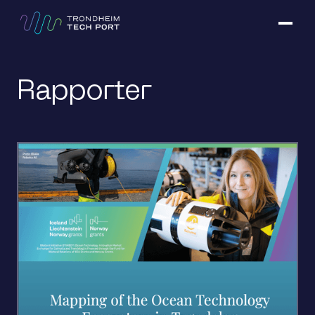
Rapporter