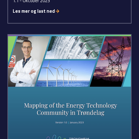
1.1 - Oktober 2023
Les mer og last ned