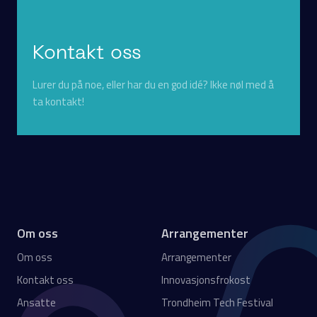
Kontakt oss
Lurer du på noe, eller har du en god idé? Ikke nøl med å
ta kontakt!
Om oss
Arrangementer
Om oss
Arrangementer
Kontakt oss
Innovasjonsfrokost
Ansatte
Trondheim Tech Festival