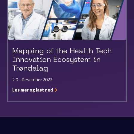
Mapping of the Health Tech
Innovation Ecosystem in
Trøndelag
2.0 - Desember 2022
Les mer og last ned