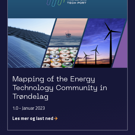
Mapping of the Energy
Technology Community in
Trøndelag
1.0 - Januar 2023
Les mer og last ned