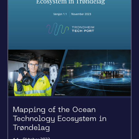
Mapping of the Ocean
Technology Ecosystem in
Trøndelag