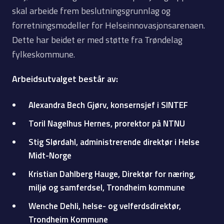
skal arbeide frem beslutningsgrunnlag og
forretningsmodeller for Helseinnovasjonsarenaen.
Dette har beidet er med støtte fra Trøndelag
fylkeskommune.
Arbeidsutvalget består av:
Alexandra Bech Gjørv, konsernsjef i SINTEF
Toril Nagelhus Hernes, prorektor på NTNU
Stig Slørdahl, administrerende direktør i Helse
Midt-Norge
Kristian Dahlberg Hauge, Direktør for næring,
miljø og samferdsel, Trondheim kommune
Wenche Dehli, helse- og velferdsdirektør,
Trondheim Kommune