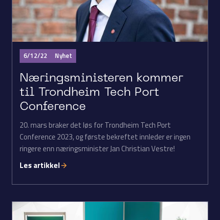
6/12/22
Nyhet
Næringsministeren kommer
til Trondheim Tech Port
Conference
20. mars braker det løs for Trondheim Tech Port
Conference 2023, og første bekreftet innleder er ingen
ringere enn næringsminister Jan Christian Vestre!
Les artikkel