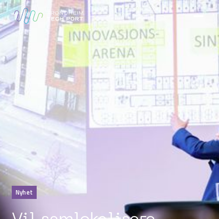
Nyhet