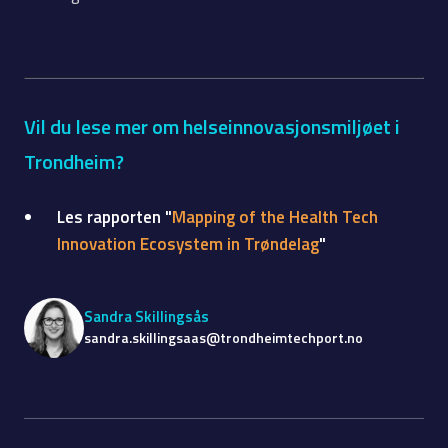
Vil du lese mer om helseinnovasjonsmiljøet i
Trondheim?
Les rapporten "
Mapping of the Health Tech
Innovation Ecosystem in Trøndelag
"
Sandra Skillingsås
sandra.skillingsaas@trondheimtechport.no