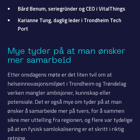
Bård Benum, seriegründer og CEO i VitalThings
Karianne Tung, daglig leder i Trondheim Tech
Port
Mye tyder på at man ønsker
mer samarbeid
Etter onsdagens møte er det liten tvil om at
helseinnovasjonsmiljøet i Trondheim og Trøndelag
verken mangler ambisjoner, kunnskap eller
potensiale. Det er også mye om tyder på at man
ønsker å samarbeide mer på tvers, for å sammen
sikre mer uttelling fra regionen, og flere var tydelige
på at en fysisk samlokalisering er et skritt i riktig
retning.