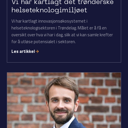
Vi har kartlagt det trønderske
helseteknologimiljøet
Vi har kartlagt innovasjonsøkosystemet i
helseteknologisektoren i Trøndelag. Målet er å få en
oversikt over hva vi har i dag, slik at vi kan samle krefter
for å utløse potensialet i sektoren.
Les artikkel