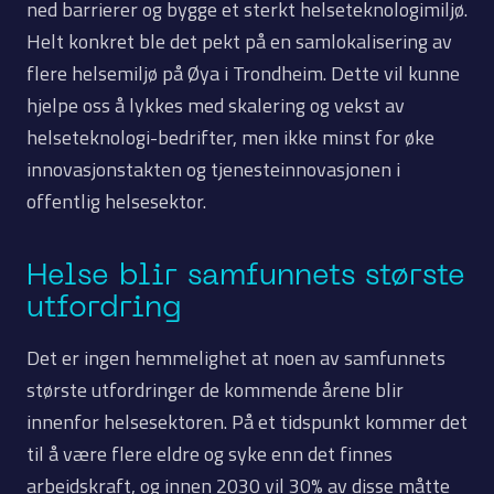
ned barrierer og bygge et sterkt helseteknologimiljø.
Helt konkret ble det pekt på en samlokalisering av
flere helsemiljø på Øya i Trondheim. Dette vil kunne
hjelpe oss å lykkes med skalering og vekst av
helseteknologi-bedrifter, men ikke minst for øke
innovasjonstakten og tjenesteinnovasjonen i
offentlig helsesektor.
Helse blir samfunnets største
utfordring
Det er ingen hemmelighet at noen av samfunnets
største utfordringer de kommende årene blir
innenfor helsesektoren. På et tidspunkt kommer det
til å være flere eldre og syke enn det finnes
arbeidskraft, og innen 2030 vil 30% av disse måtte