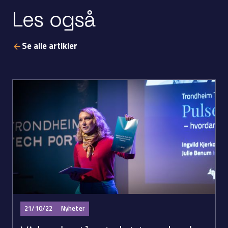
Les også
Se alle artikler
21/10/22
Nyheter