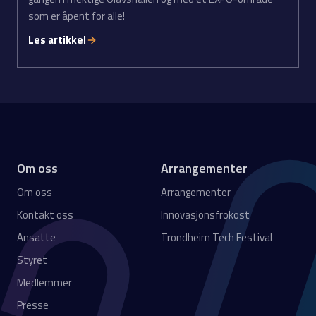
som er åpent for alle!
Les artikkel
Om oss
Arrangementer
Om oss
Arrangementer
Kontakt oss
Innovasjonsfrokost
Ansatte
Trondheim Tech Festival
Styret
Medlemmer
Presse