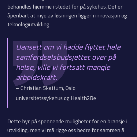
behandles hjemme i stedet for på sykehus. Det er
åpenbart at mye av løsningen ligger i innovasjon og
teknologiutvikling.
Uansett om vi hadde flyttet hele
samferdselsbudsjettet over på
helse, ville vi fortsatt mangle
arbeidskraft.
– Christian Skattum, Oslo
universitetssykehus og Health2Be
Dette byr på spennende muligheter for en bransje i
utvikling, men vi må rigge oss bedre for sammen å