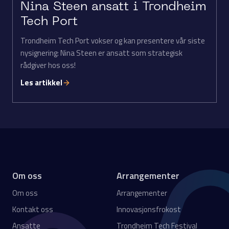
Nina Steen ansatt i Trondheim
Tech Port
Trondheim Tech Port vokser og kan presentere vår siste
nysignering: Nina Steen er ansatt som strategisk
rådgiver hos oss!
Les artikkel
Om oss
Arrangementer
Om oss
Arrangementer
Kontakt oss
Innovasjonsfrokost
Ansatte
Trondheim Tech Festival