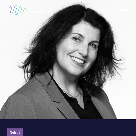
Nyhet