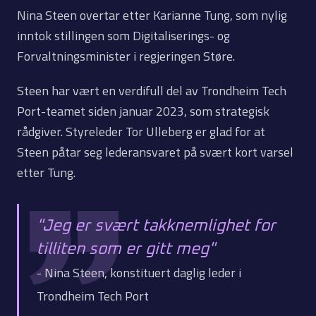
Nina Steen overtar etter Karianne Tung, som nylig
inntok stillingen som Digitaliserings- og
Forvaltningsminister i regjeringen Støre.
Steen har vært en verdifull del av Trondheim Tech
Port-teamet siden januar 2023, som strategisk
rådgiver. Styreleder Tor Ulleberg er glad for at
Steen påtar seg lederansvaret på svært kort varsel
etter Tung.
"Jeg er svært takknemlighet for
tilliten som er gitt meg"
- Nina Steen, konstituert daglig leder i
Trondheim Tech Port