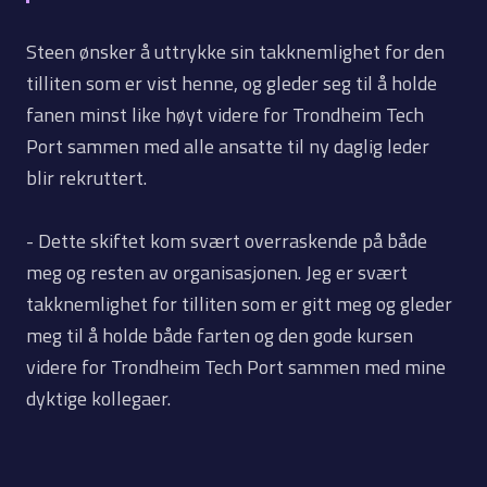
Steen ønsker å uttrykke sin takknemlighet for den
tilliten som er vist henne, og gleder seg til å holde
fanen minst like høyt videre for Trondheim Tech
Port sammen med alle ansatte til ny daglig leder
blir rekruttert.
- Dette skiftet kom svært overraskende på både
meg og resten av organisasjonen. Jeg er svært
takknemlighet for tilliten som er gitt meg og gleder
meg til å holde både farten og den gode kursen
videre for Trondheim Tech Port sammen med mine
dyktige kollegaer.