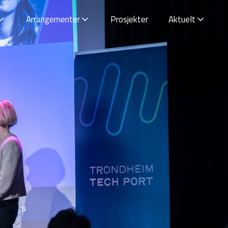
Arrangementer
Prosjekter
Aktuelt