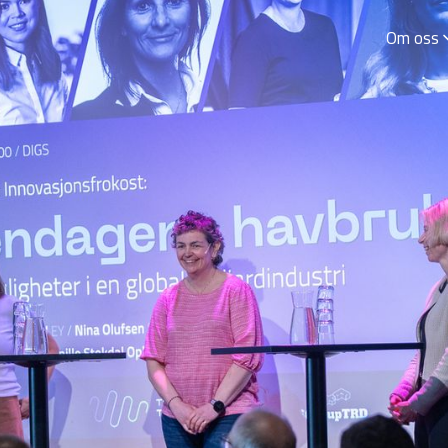
Om oss