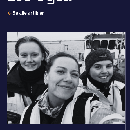
Se alle artikler