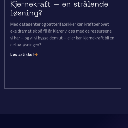
Kjernekraft – en strålende
løsning?
Med datasenter og batterifabrikker kan kraftbehovet
øke dramatisk på få år. Klarer vi oss med de ressursene
vi har – og vil vi bygge dem ut – eller kan kjernekraft bli en
del av løsningen?
Les artikkel