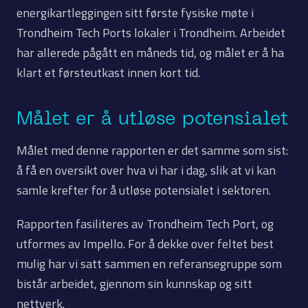
energikartleggingen sitt første fysiske møte i
Trondheim Tech Ports lokaler i Trondheim. Arbeidet
har allerede pågått en måneds tid, og målet er å ha
klart et førsteutkast innen kort tid.
Målet er å utløse potensialet
Målet med denne rapporten er det samme som sist:
å få en oversikt over hva vi har i dag, slik at vi kan
samle krefter for å utløse potensialet i sektoren.
Rapporten fasiliteres av Trondheim Tech Port, og
utformes av Impello. For å dekke over feltet best
mulig har vi satt sammen en referansegruppe som
bistår arbeidet, gjennom sin kunnskap og sitt
nettverk.