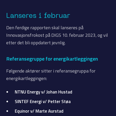
Lanseres i februar
Den ferdige rapporten skal lanseres på
Innovasjonsfrokost på DIGS 10. februar 2023, og vil
etter det bli oppdatert jevnlig.
Referansegruppe for energikartleggingen
Følgende aktører sitter i referansegruppa for
energikartleggingen:
NTNU Energy
v/ Johan Hustad
SINTEF Energi
v/ Petter Støa
Equinor
v/ Marte Aurstad