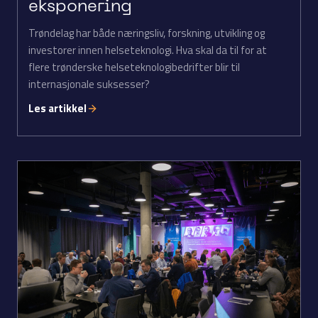
eksponering
Trøndelag har både næringsliv, forskning, utvikling og
investorer innen helseteknologi. Hva skal da til for at
flere trønderske helseteknologibedrifter blir til
internasjonale suksesser?
Les artikkel