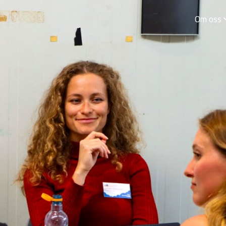
Om oss