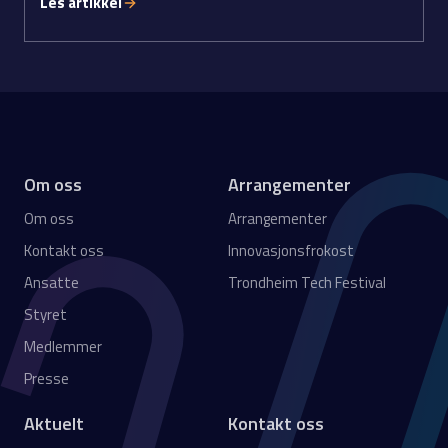
Les artikkel
Om oss
Arrangementer
Om oss
Arrangementer
Kontakt oss
Innovasjonsfrokost
Ansatte
Trondheim Tech Festival
Styret
Medlemmer
Presse
Aktuelt
Kontakt oss