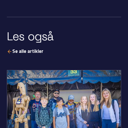
Les også
Se alle artikler