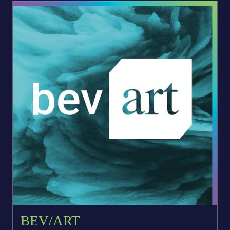
BEV/ART