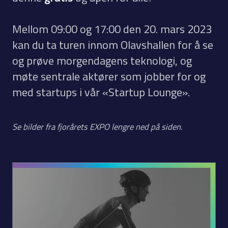
Mellom 09:00 og 17:00 den 20. mars 2023
kan du ta turen innom Olavshallen for å se
og prøve morgendagens teknologi, og
møte sentrale aktører som jobber for og
med startups i vår «Startup Lounge».
Se bilder fra fjorårets EXPO lengre ned på siden.