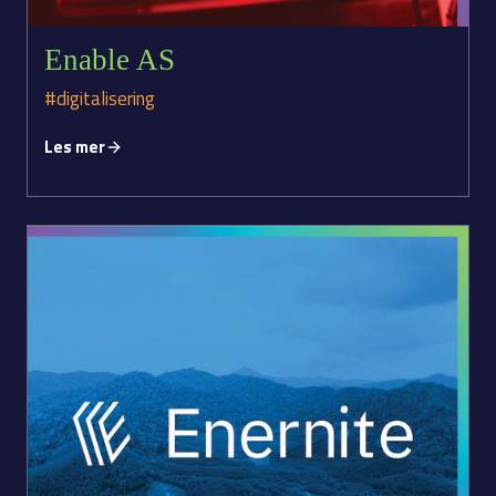
Enable AS
#digitalisering
Les mer