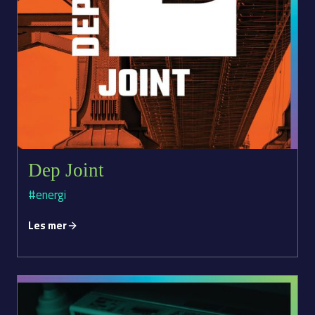
Dep Joint
#energi
Les mer