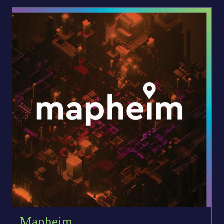
Mapheim