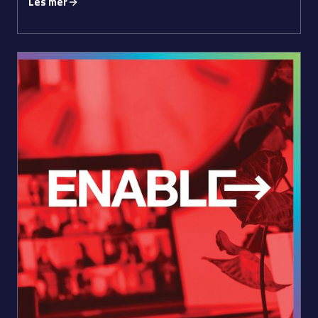
Les mer