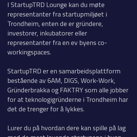
I StartupTRD Lounge kan du møte
representanter fra startupmiljøet i
Trondheim, enten de er gründere,
investorer, inkubatorer eller
representanter fra en ev byens co-
workingspaces.
StartupTRD er en samarbeidsplattform
bestående av 6AM, DIGS, Work-Work,
Gründerbrakka og FAKTRY som alle jobber
for at teknologigründerne i Trondheim har
det de trenger for å lykkes.
Lurer du på hvordan dere kan spille på lag