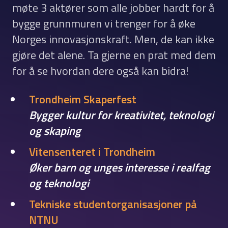
møte 3 aktører som alle jobber hardt for å
bygge grunnmuren vi trenger for å øke
Norges innovasjonskraft. Men, de kan ikke
gjøre det alene. Ta gjerne en prat med dem
for å se hvordan dere også kan bidra!
Trondheim Skaperfest
Bygger kultur for kreativitet, teknologi
og skaping
Vitensenteret i Trondheim
Øker barn og unges interesse i realfag
og teknologi
Tekniske studentorganisasjoner på
NTNU