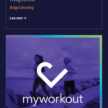
#digitalisering
Les mer