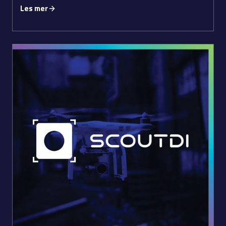
Les mer