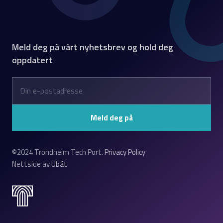
Meld deg på vårt nyhetsbrev og hold deg
oppdatert
©2024 Trondheim Tech Port.
Privacy Policy
Nettside av
Ubåt