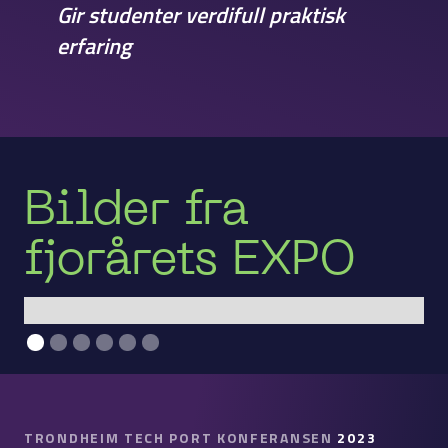
Gir studenter verdifull praktisk
erfaring
Bilder fra
fjorårets EXPO
TRONDHEIM TECH PORT KONFERANSEN
2023