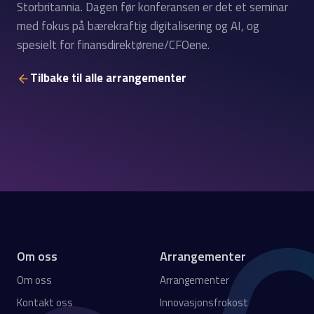
Storbritannia. Dagen før konferansen er det et seminar
med fokus på bærekraftig digitalisering og AI, og
spesielt for finansdirektørene/CFOene.
Tilbake til alle arrangementer
Om oss
Arrangementer
Om oss
Arrangementer
Kontakt oss
Innovasjonsfrokost