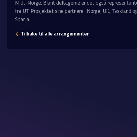
Midt-Norge. Blant deltagerne er det også representant
fra UT Prosjektet sine partnere i Norge, UK, Tyskland o
Spania.
Tilbake til alle arrangementer