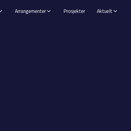
Arrangementer
Prosjekter
Aktuelt