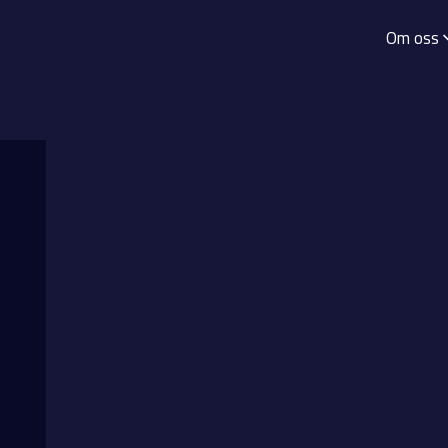
Om oss