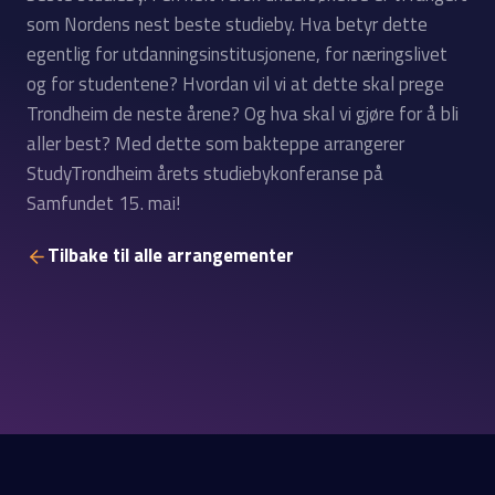
som Nordens nest beste studieby. Hva betyr dette
egentlig for utdanningsinstitusjonene, for næringslivet
og for studentene? Hvordan vil vi at dette skal prege
Trondheim de neste årene? Og hva skal vi gjøre for å bli
aller best? Med dette som bakteppe arrangerer
StudyTrondheim årets studiebykonferanse på
Samfundet 15. mai!
Tilbake til alle arrangementer