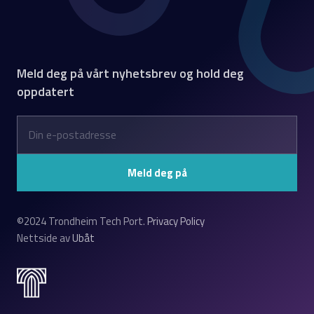
Meld deg på vårt nyhetsbrev og hold deg
oppdatert
©2024 Trondheim Tech Port.
Privacy Policy
Nettside av
Ubåt