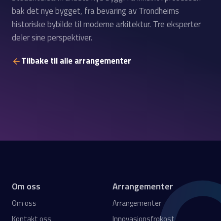
bak det nye bygget, fra bevaring av Trondheims
historiske bybilde til moderne arkitektur. Tre eksperter
deler sine perspektiver.
Tilbake til alle arrangementer
Om oss
Arrangementer
Om oss
Arrangementer
Kontakt oss
Innovasjonsfrokost