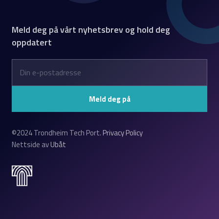
Meld deg på vårt nyhetsbrev og hold deg
oppdatert
©2024 Trondheim Tech Port.
Privacy Policy
Nettside av
Ubåt