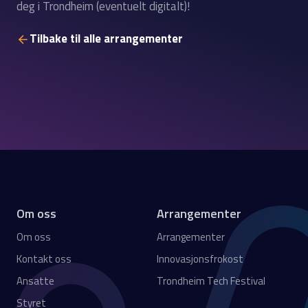
deg i Trondheim (eventuelt digitalt)!
Tilbake til alle arrangementer
Om oss
Arrangementer
Om oss
Arrangementer
Kontakt oss
Innovasjonsfrokost
Ansatte
Trondheim Tech Festival
Styret