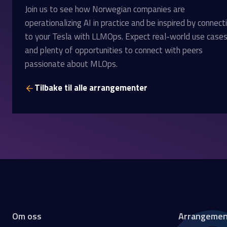
Join us to see how Norwegian companies are
operationalizing AI in practice and be inspired by connect
to your Tesla with LLMOps. Expect real-world use cases
and plenty of opportunities to connect with peers
passionate about MLOps.
Tilbake til alle arrangementer
Om oss
Arrangemen