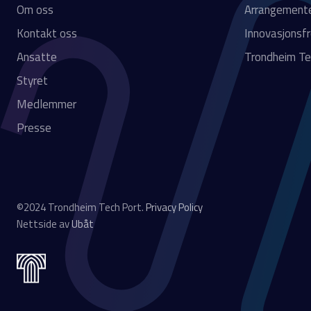
Om oss
Arrangement
Kontakt oss
Innovasjonsf
Ansatte
Trondheim Te
Styret
Medlemmer
Presse
©2024 Trondheim Tech Port.
Privacy Policy
Nettside av
Ubåt