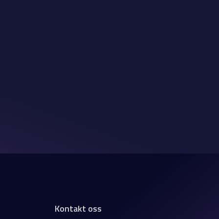
Kontakt oss