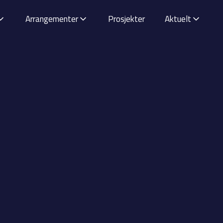
Arrangementer
Prosjekter
Aktuelt