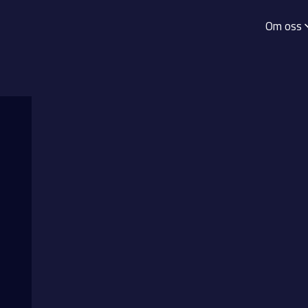
Om oss