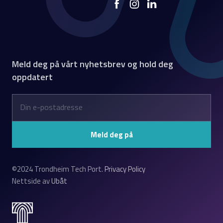
Meld deg på vårt nyhetsbrev og hold deg
oppdatert
©2024 Trondheim Tech Port.
Privacy Policy
Nettside av
Ubåt