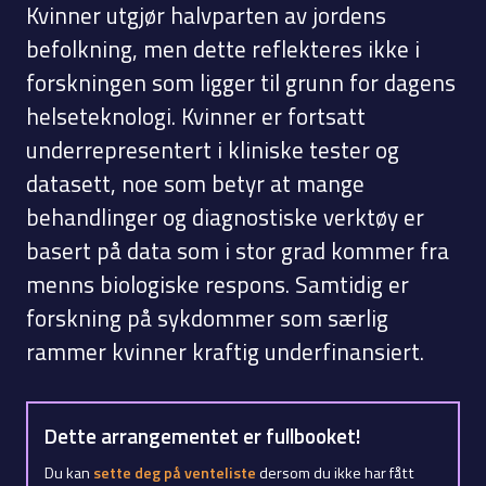
Kvinner utgjør halvparten av jordens
befolkning, men dette reflekteres ikke i
forskningen som ligger til grunn for dagens
helseteknologi. Kvinner er fortsatt
underrepresentert i kliniske tester og
datasett, noe som betyr at mange
behandlinger og diagnostiske verktøy er
basert på data som i stor grad kommer fra
menns biologiske respons. Samtidig er
forskning på sykdommer som særlig
rammer kvinner kraftig underfinansiert.
Dette arrangementet er fullbooket!
Du kan
sette deg på venteliste
dersom du ikke har fått