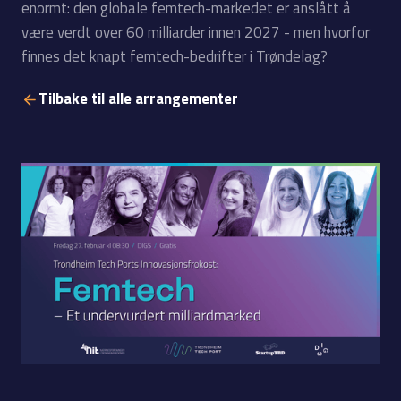
enormt: den globale femtech-markedet er anslått å
være verdt over 60 milliarder innen 2027 - men hvorfor
finnes det knapt femtech-bedrifter i Trøndelag?
Tilbake til alle arrangementer