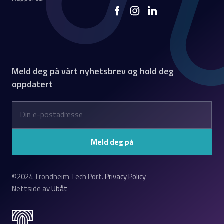
Meld deg på vårt nyhetsbrev og hold deg
oppdatert
©2024 Trondheim Tech Port.
Privacy Policy
Nettside av
Ubåt