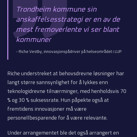
Trondheim kommune sin
anskaffelsesstrategi er en av de
mest fremoverlente vi ser blant
kommuner
- Riche Vestby, innovasjonspådriver på helseområdet i LUP
Riche understreket at behovsdrevne løsninger har
langt større sannsynlighet for å lykkes enn
teknologidrevne tilnærminger, med henholdsvis 70
% og 30 % suksessrate. Hun påpekte også at
fremtidens innovasjoner må være
personellbesparende for å være relevante.
Under arrangementet ble det også arrangert en