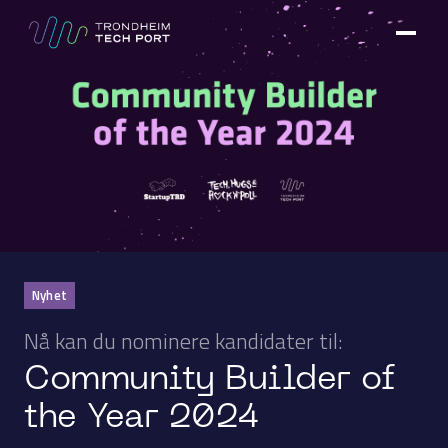
Nyhet
Nå kan du nominere kandidater til:
Community Builder of
the Year 2024