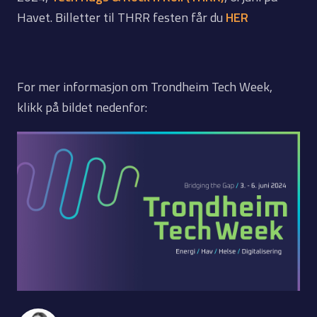
Havet. Billetter til THRR festen får du
HER
For mer informasjon om Trondheim Tech Week,
klikk på bildet nedenfor: