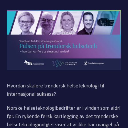
Hvordan skalere trøndersk helseteknologi til
internasjonal suksess?
Norske helseteknologibedrifter er i vinden som aldri
før. En rykende fersk kartlegging av det trønderske
helseteknologimiljøet viser at vi ikke har mangel på