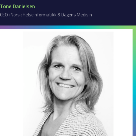
Tone Danielsen
CEO i Norsk Helseinformatikk & Dagens Medisin