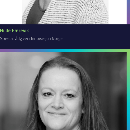
Hilde Færevik
Spesialrådgiver i Innovasjon Norge