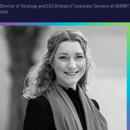
Director of Strategy and ESG & Head of Corporate Services at NORBIT
ASA