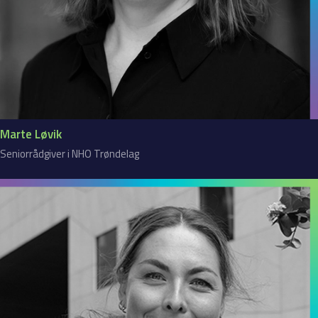
Marte Løvik
Seniorrådgiver i NHO Trøndelag